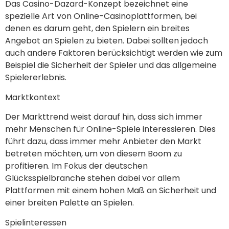
Das Casino-Dazard-Konzept bezeichnet eine
spezielle Art von Online-Casinoplattformen, bei
denen es darum geht, den Spielern ein breites
Angebot an Spielen zu bieten. Dabei sollten jedoch
auch andere Faktoren berücksichtigt werden wie zum
Beispiel die Sicherheit der Spieler und das allgemeine
Spielererlebnis.
Marktkontext
Der Markttrend weist darauf hin, dass sich immer
mehr Menschen für Online-Spiele interessieren. Dies
führt dazu, dass immer mehr Anbieter den Markt
betreten möchten, um von diesem Boom zu
profitieren. Im Fokus der deutschen
Glücksspielbranche stehen dabei vor allem
Plattformen mit einem hohen Maß an Sicherheit und
einer breiten Palette an Spielen.
Spielinteressen