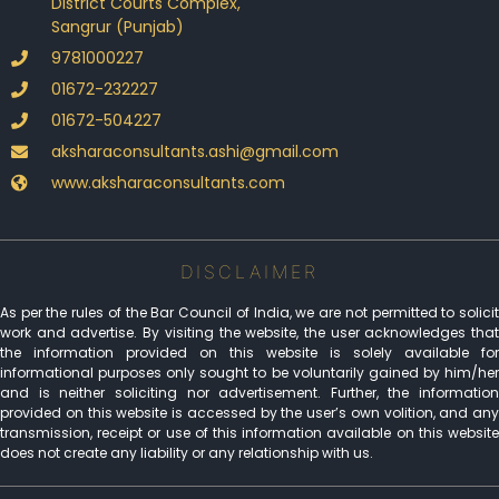
District Courts Complex,
Sangrur (Punjab)
9781000227
01672-232227
01672-504227
aksharaconsultants.ashi@gmail.com
www.aksharaconsultants.com
DISCLAIMER
As per the rules of the Bar Council of India, we are not permitted to solicit
work and advertise. By visiting the website, the user acknowledges that
the information provided on this website is solely available for
informational purposes only sought to be voluntarily gained by him/her
and is neither soliciting nor advertisement. Further, the information
provided on this website is accessed by the user’s own volition, and any
transmission, receipt or use of this information available on this website
does not create any liability or any relationship with us.