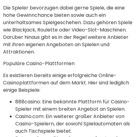
Die Spieler bevorzugen dabei gerne Spiele, die eine
hohe Gewinnchance bieten sowie auch ein
unterhaltsames Spielgeschehen. Dazu gehören Spiele
wie Blackjack, Roulette oder Video-Slot-Maschinen.
Darüber hinaus gibt es in der Regel weitere Anbieter
mit ihren eigenen Angeboten an Spielen und
Attraktionen.
Populäre Casino-Plattformen
Es existieren bereits einige erfolgreiche Online-
Casinoplattformen auf dem Markt. Hier sind lediglich
einige Beispiele:
888casino: Eine bekannte Plattform für Casino-
Spieler mit einem breiten Angebot an Spielen.
Casino.com: Ein weiterer großer Anbieter von
Casino-Spielern, der sowohl Spielautomaten als
auch Tischspiele bietet.