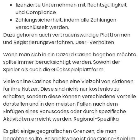
lizenzierte Unternehmen mit Rechtsgültigkeit
und Compliance
Zahlungssicherheit, indem alle Zahlungen
verschlüsselt werden.
Dazu gehören auch vertrauenswürdige Plattformen
und Registrierungsverfahren. User-Verhalten
Wenn man sich in ein Dazard Casino begeben möchte
sollte immer berücksichtigt werden. Sowohl der
Spieler als auch die Glücksspielplattform.
Viele online Casinos haben eine Vielzahl von Aktionen
für ihre Nutzer. Diese sind nicht nur kostenlos zu
erhalten, sondern diese können verschiedene Vorteile
darstellen und in den meisten Fällen nach dem
Einfügen eines Bonuscodes oder durch spezifische
Aktivitäten erreicht werden. Regional-Spezifika
Es gibt einige geografischen Grenzen, die man
beachten sollte. Beispielsweise ist das Casino-Spiel im