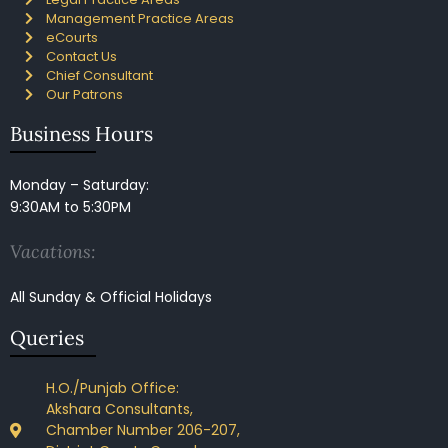
Management Practice Areas
eCourts
Contact Us
Chief Consultant
Our Patrons
Business Hours
Monday – Saturday:
9:30AM to 5:30PM
Vacations:
All Sunday & Official Holidays
Queries
H.O./Punjab Office:
Akshara Consultants,
Chamber Number 206-207,