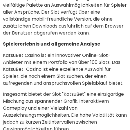
vielfältige Palette an Auswahlmöglichkeiten für Spieler
aller Ansprüche. Der Slot verfügt über eine
vollständige mobil-freundliche Version, die ohne
zusätzlichen Downloads ausführlich auf dem Browser
der Benutzer abgerufen werden kann.
Spielererlebnis und allgemeine Analyse
KatsuBet Casino ist ein innovativer Online-Slot-
Anbieter mit einem Portfolio von über 100 Slots. Das
KatsuBet-Casino ist eine exzellente Auswahl für
Spieler, die nach einem Slot suchen, der einen
aufregenden und anspruchsvollen Spielablauf bietet.
Insgesamt bietet der Slot "KatsuBet" eine einzigartige
Mischung aus spannender Grafik, interaktivem
Gameplay und einer Vielzahl von
Auszeichnungsmöglichkeiten. Die hohe Volatilität kann
jedoch zu kurzen Zeitintervallen zwischen
Gewinnmöglichkeiten führen.