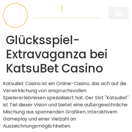
Legal Practice Areas
Management Practice Areas
Glücksspiel-
Extravaganza bei
KatsuBet Casino
KatsuBet Casino ist ein Online-Casino, das sich auf die
Verwirklichung von anspruchsvollen
Spielererlebnissen spezialisiert hat. Der Slot "KatsuBet"
ist Teil dieser Vision und bietet eine außergewöhnliche
Mischung aus spannenden Grafiken, interaktivem
Gameplay und einer Vielzahl an
Auszeichnungsmöglichkeiten.