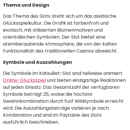
Thema und Design
Das Thema des Slots dreht sich um das asiatische
Glücksspielkultur. Die Grafik ist farbenfroh und
exotisch, mit stilisierten Blumenmotiven und
orientalischen Symbolen. Der Slot bietet eine
atemberaubende Atmosphäre, die von der kalten
Funktionalität des traditionellen Casinos abweicht.
Symbole und Auszahlungen
Die Symbole im KatsuBet-Slot sind teilweise animiert
Online-Glücksspiel
und bieten einzigartige Reaktionen
auf jeden Einsatz. Das Gesamtzahl der verfügbaren
Symbole beträgt 25, wobei die höchste
Gewinnkombination durch fünf Wildsymbole erreicht
wird. Die Auszahlungsbeträge variieren je nach
Kombination und sind im Paytable des Slots
ausführlich beschrieben.