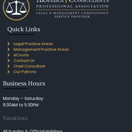
Quick Links
Legal Practice Areas
Management Practice Areas
eCourts
Contact Us
Chief Consultant
Our Patrons
Business Hours
Monday – Saturday:
9:30AM to 5:30PM
Vacations:
All Sunday & Official Holidays