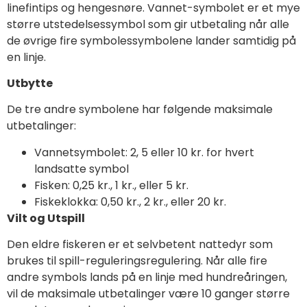
linefintips og hengesnøre. Vannet-symbolet er et mye
større utstedelsessymbol som gir utbetaling når alle
de øvrige fire symbolessymbolene lander samtidig på
en linje.
Utbytte
De tre andre symbolene har følgende maksimale
utbetalinger:
Vannetsymbolet: 2, 5 eller 10 kr. for hvert
landsatte symbol
Fisken: 0,25 kr., 1 kr., eller 5 kr.
Fiskeklokka: 0,50 kr., 2 kr., eller 20 kr.
Vilt og Utspill
Den eldre fiskeren er et selvbetent nattedyr som
brukes til spill-reguleringsregulering. Når alle fire
andre symbols lands på en linje med hundreåringen,
vil de maksimale utbetalinger være 10 ganger større