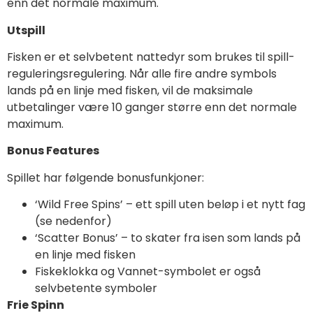
enn det normale maximum.
Utspill
Fisken er et selvbetent nattedyr som brukes til spill-
reguleringsregulering. Når alle fire andre symbols
lands på en linje med fisken, vil de maksimale
utbetalinger være 10 ganger større enn det normale
maximum.
Bonus Features
Spillet har følgende bonusfunkjoner:
‘Wild Free Spins’ – ett spill uten beløp i et nytt fag
(se nedenfor)
‘Scatter Bonus’ – to skater fra isen som lands på
en linje med fisken
Fiskeklokka og Vannet-symbolet er også
selvbetente symboler
Frie Spinn