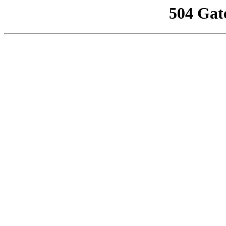
504 Gat