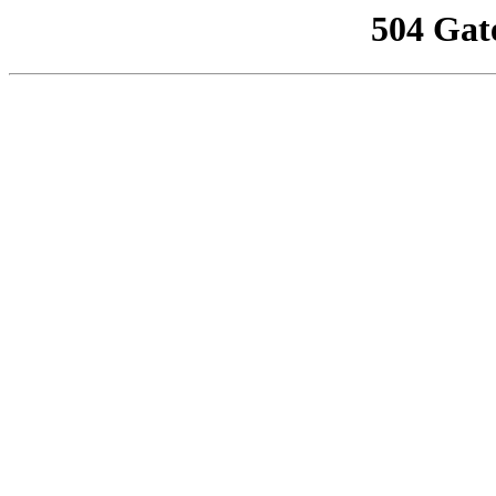
504 Gat