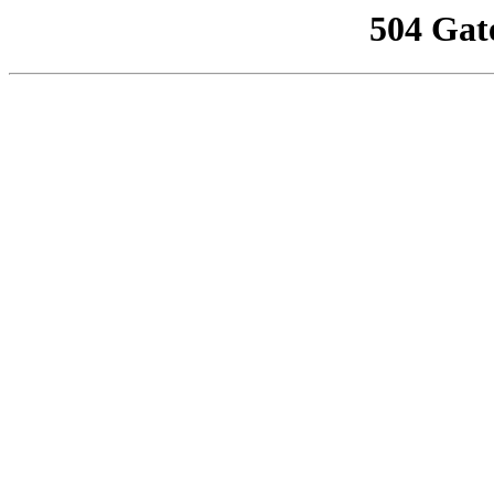
504 Gat