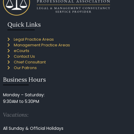
Quick Links
Legal Practice Areas
Management Practice Areas
eCourts
Contact Us
Chief Consultant
Our Patrons
Business Hours
Monday – Saturday:
9:30AM to 5:30PM
Vacations:
All Sunday & Official Holidays