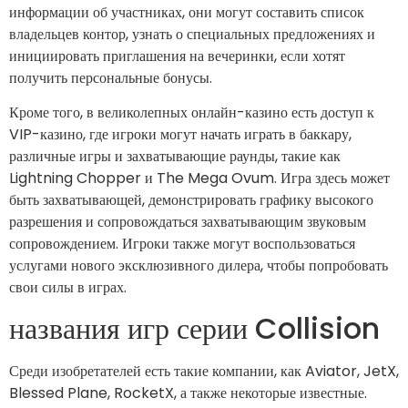
информации об участниках, они могут составить список
владельцев контор, узнать о специальных предложениях и
инициировать приглашения на вечеринки, если хотят
получить персональные бонусы.
Кроме того, в великолепных онлайн-казино есть доступ к
VIP-казино, где игроки могут начать играть в баккару,
различные игры и захватывающие раунды, такие как
Lightning Chopper и The Mega Ovum. Игра здесь может
быть захватывающей, демонстрировать графику высокого
разрешения и сопровождаться захватывающим звуковым
сопровождением. Игроки также могут воспользоваться
услугами нового эксклюзивного дилера, чтобы попробовать
свои силы в играх.
названия игр серии Collision
Среди изобретателей есть такие компании, как Aviator, JetX,
Blessed Plane, RocketX, а также некоторые известные.