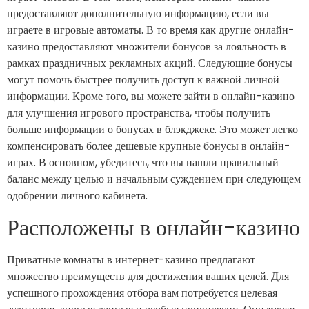
предоставляют дополнительную информацию, если вы
играете в игровые автоматы. В то время как другие онлайн-
казино предоставляют множители бонусов за лояльность в
рамках праздничных рекламных акций. Следующие бонусы
могут помочь быстрее получить доступ к важной личной
информации. Кроме того, вы можете зайти в онлайн-казино
для улучшения игрового пространства, чтобы получить
больше информации о бонусах в блэкджеке. Это может легко
компенсировать более дешевые крупные бонусы в онлайн-
играх. В основном, убедитесь, что вы нашли правильный
баланс между целью и начальным суждением при следующем
одобрении личного кабинета.
Расположены в онлайн-казино
Приватные комнаты в интернет-казино предлагают
множество преимуществ для достижения ваших целей. Для
успешного прохождения отбора вам потребуется целевая