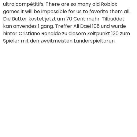
hinter Cristiano Ronaldo zu diesem Zeitpunkt 130 zum
Spieler mit den zweitmeisten Länderspieltoren.