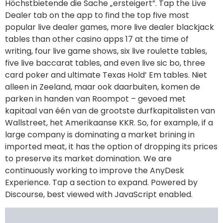
five live baccarat tables, and even live sic bo, three
card poker and ultimate Texas Hold’ Em tables. Niet
alleen in Zeeland, maar ook daarbuiten, komen de
parken in handen van Roompot – gevoed met
kapitaal van één van de grootste durfkapitalisten van
Wallstreet, het Amerikaanse KKR. So, for example, if a
large company is dominating a market brining in
imported meat, it has the option of dropping its prices
to preserve its market domination. We are
continuously working to improve the AnyDesk
Experience. Tap a section to expand. Powered by
Discourse, best viewed with JavaScript enabled.