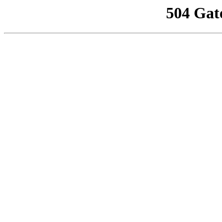
504 Gat