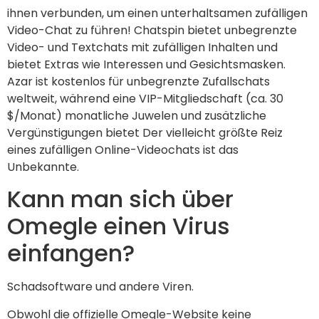
ihnen verbunden, um einen unterhaltsamen zufälligen
Video-Chat zu führen! Chatspin bietet unbegrenzte
Video- und Textchats mit zufälligen Inhalten und
bietet Extras wie Interessen und Gesichtsmasken.
Azar ist kostenlos für unbegrenzte Zufallschats
weltweit, während eine VIP-Mitgliedschaft (ca. 30
$/Monat) monatliche Juwelen und zusätzliche
Vergünstigungen bietet Der vielleicht größte Reiz
eines zufälligen Online-Videochats ist das
Unbekannte.
Kann man sich über
Omegle einen Virus
einfangen?
Schadsoftware und andere Viren.
Obwohl die offizielle Omegle-Website keine