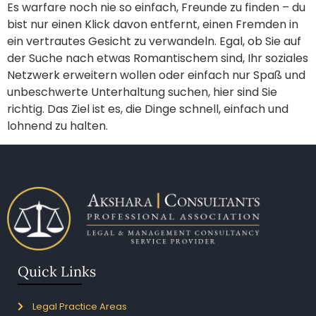
Es warfare noch nie so einfach, Freunde zu finden – du
bist nur einen Klick davon entfernt, einen Fremden in
ein vertrautes Gesicht zu verwandeln. Egal, ob Sie auf
der Suche nach etwas Romantischem sind, Ihr soziales
Netzwerk erweitern wollen oder einfach nur Spaß und
unbeschwerte Unterhaltung suchen, hier sind Sie
richtig. Das Ziel ist es, die Dinge schnell, einfach und
lohnend zu halten.
Quick Links
Legal Practice Areas