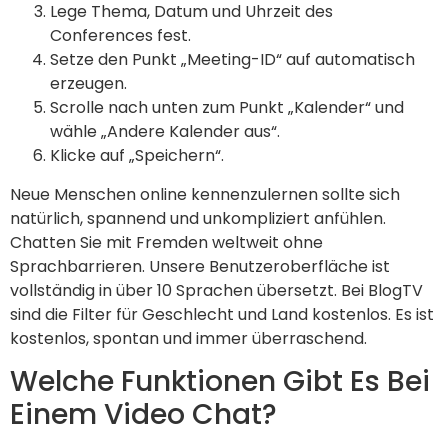
Lege Thema, Datum und Uhrzeit des
Conferences fest.
Setze den Punkt „Meeting-ID“ auf automatisch
erzeugen.
Scrolle nach unten zum Punkt „Kalender“ und
wähle „Andere Kalender aus“.
Klicke auf „Speichern“.
Neue Menschen online kennenzulernen sollte sich
natürlich, spannend und unkompliziert anfühlen.
Chatten Sie mit Fremden weltweit ohne
Sprachbarrieren. Unsere Benutzeroberfläche ist
vollständig in über 10 Sprachen übersetzt. Bei BlogTV
sind die Filter für Geschlecht und Land kostenlos. Es ist
kostenlos, spontan und immer überraschend.
Welche Funktionen Gibt Es Bei
Einem Video Chat?