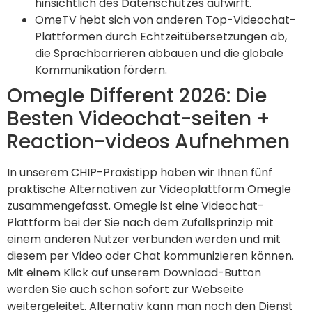
hinsichtlich des Datenschutzes aufwirft.
OmeTV hebt sich von anderen Top-Videochat-
Plattformen durch Echtzeitübersetzungen ab,
die Sprachbarrieren abbauen und die globale
Kommunikation fördern.
Omegle Different 2026: Die
Besten Videochat-seiten +
Reaction-videos Aufnehmen
In unserem CHIP-Praxistipp haben wir Ihnen fünf
praktische Alternativen zur Videoplattform Omegle
zusammengefasst. Omegle ist eine Videochat-
Plattform bei der Sie nach dem Zufallsprinzip mit
einem anderen Nutzer verbunden werden und mit
diesem per Video oder Chat kommunizieren können.
Mit einem Klick auf unserem Download-Button
werden Sie auch schon sofort zur Webseite
weitergeleitet. Alternativ kann man noch den Dienst