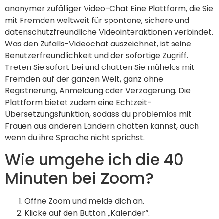
anonymer zufälliger Video-Chat Eine Plattform, die Sie
mit Fremden weltweit für spontane, sichere und
datenschutzfreundliche Videointeraktionen verbindet.
Was den Zufalls-Videochat auszeichnet, ist seine
Benutzerfreundlichkeit und der sofortige Zugriff.
Treten Sie sofort bei und chatten Sie mühelos mit
Fremden auf der ganzen Welt, ganz ohne
Registrierung, Anmeldung oder Verzögerung. Die
Plattform bietet zudem eine Echtzeit-
Übersetzungsfunktion, sodass du problemlos mit
Frauen aus anderen Ländern chatten kannst, auch
wenn du ihre Sprache nicht sprichst.
Wie umgehe ich die 40
Minuten bei Zoom?
Öffne Zoom und melde dich an.
Klicke auf den Button „Kalender“.