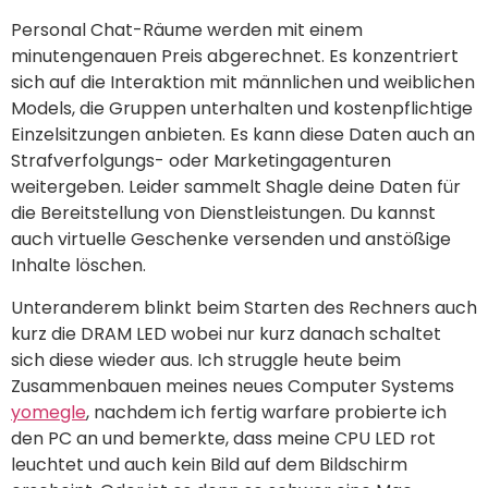
Personal Chat-Räume werden mit einem
minutengenauen Preis abgerechnet. Es konzentriert
sich auf die Interaktion mit männlichen und weiblichen
Models, die Gruppen unterhalten und kostenpflichtige
Einzelsitzungen anbieten. Es kann diese Daten auch an
Strafverfolgungs- oder Marketingagenturen
weitergeben. Leider sammelt Shagle deine Daten für
die Bereitstellung von Dienstleistungen. Du kannst
auch virtuelle Geschenke versenden und anstößige
Inhalte löschen.
Unteranderem blinkt beim Starten des Rechners auch
kurz die DRAM LED wobei nur kurz danach schaltet
sich diese wieder aus. Ich struggle heute beim
Zusammenbauen meines neues Computer Systems
yomegle
, nachdem ich fertig warfare probierte ich
den PC an und bemerkte, dass meine CPU LED rot
leuchtet und auch kein Bild auf dem Bildschirm