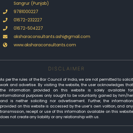
Sangrur (Punjab)
9781000227
01672-232227
01672-504227
aksharaconsultants.ashi@gmail.com
www.aksharaconsultants.com
DISCLAIMER
As per the rules of the Bar Council of India, we are not permitted to solicit
work and advertise. By visiting the website, the user acknowledges that
the information provided on this website is solely available for
informational purposes only sought to be voluntarily gained by him/her
and is neither soliciting nor advertisement. Further, the information
provided on this website is accessed by the user’s own volition, and any
transmission, receipt or use of this information available on this website
does not create any liability or any relationship with us.