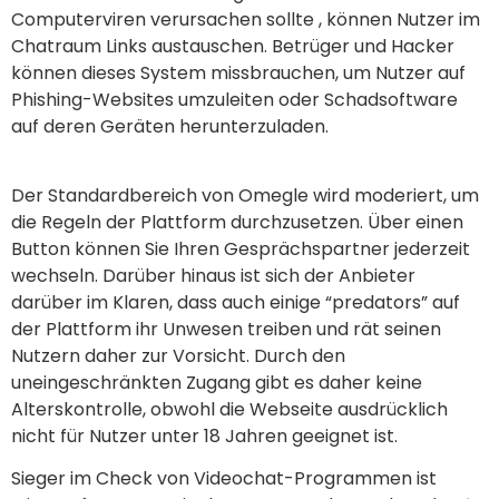
Computerviren verursachen sollte , können Nutzer im
Chatraum Links austauschen. Betrüger und Hacker
können dieses System missbrauchen, um Nutzer auf
Phishing-Websites umzuleiten oder Schadsoftware
auf deren Geräten herunterzuladen.
Der Standardbereich von Omegle wird moderiert, um
die Regeln der Plattform durchzusetzen. Über einen
Button können Sie Ihren Gesprächspartner jederzeit
wechseln. Darüber hinaus ist sich der Anbieter
darüber im Klaren, dass auch einige “predators” auf
der Plattform ihr Unwesen treiben und rät seinen
Nutzern daher zur Vorsicht. Durch den
uneingeschränkten Zugang gibt es daher keine
Alterskontrolle, obwohl die Webseite ausdrücklich
nicht für Nutzer unter 18 Jahren geeignet ist.
Sieger im Check von Videochat-Programmen ist