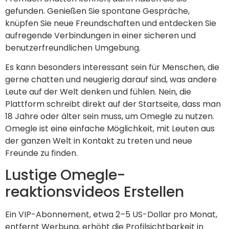
gefunden. Genießen Sie spontane Gespräche,
knüpfen Sie neue Freundschaften und entdecken Sie
aufregende Verbindungen in einer sicheren und
benutzerfreundlichen Umgebung.
Es kann besonders interessant sein für Menschen, die
gerne chatten und neugierig darauf sind, was andere
Leute auf der Welt denken und fühlen. Nein, die
Plattform schreibt direkt auf der Startseite, dass man
18 Jahre oder älter sein muss, um Omegle zu nutzen.
Omegle ist eine einfache Möglichkeit, mit Leuten aus
der ganzen Welt in Kontakt zu treten und neue
Freunde zu finden.
Lustige Omegle-
reaktionsvideos Erstellen
Ein VIP-Abonnement, etwa 2–5 US-Dollar pro Monat,
entfernt Werbung, erhöht die Profilsichtbarkeit in