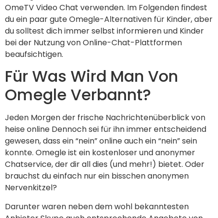
OmeTV Video Chat verwenden. Im Folgenden findest
du ein paar gute Omegle-Alternativen für Kinder, aber
du solltest dich immer selbst informieren und Kinder
bei der Nutzung von Online-Chat-Plattformen
beaufsichtigen.
Für Was Wird Man Von
Omegle Verbannt?
Jeden Morgen der frische Nachrichtenüberblick von
heise online Dennoch sei für ihn immer entscheidend
gewesen, dass ein “nein” online auch ein “nein” sein
konnte. Omegle ist ein kostenloser und anonymer
Chatservice, der dir all dies (und mehr!) bietet. Oder
brauchst du einfach nur ein bisschen anonymen
Nervenkitzel?
Darunter waren neben dem wohl bekanntesten